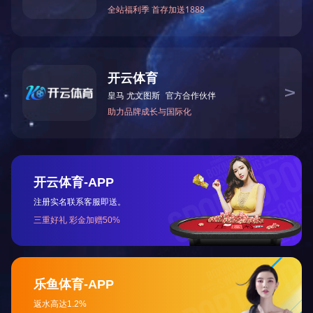
leyu.乐鱼(集团)数码股份有限公司官网
/
关
Copyright © 2002-2026 leyu.乐鱼(集团)数码股份有限公司官网 All rights
reserved.