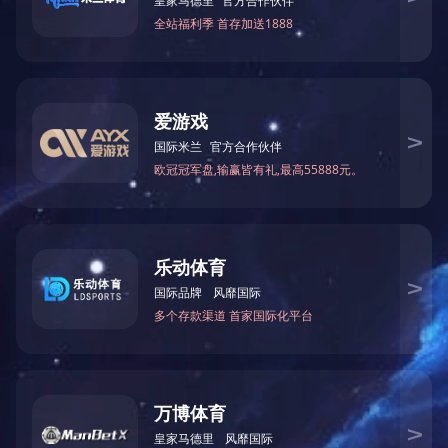
《内蒙古鄂尔
可行性研究
《科尔沁左翼
PPP咨询
《关于受拜
设备监理
《阿拉善右
扎兰屯油库
联系我们
呼伦贝尔东
Contact us
八拜油库储
电话：0471-5223613（张宝桐）
投诉电话：0471-5223607（总师办）、0471-
《关于内蒙
5223600（经营管理部）
《包头道路材
邮箱：imzs@leviatan-magazine.com
网址：//leviatan-magazine.com/
地址：内蒙古自治区呼和浩特市赛罕区鄂尔
多斯东街12号银联大厦10层