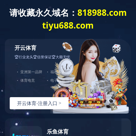
乐鱼官网
leyu.乐鱼(集团)数
关于我们
新闻动态
码股份有限公司官
网