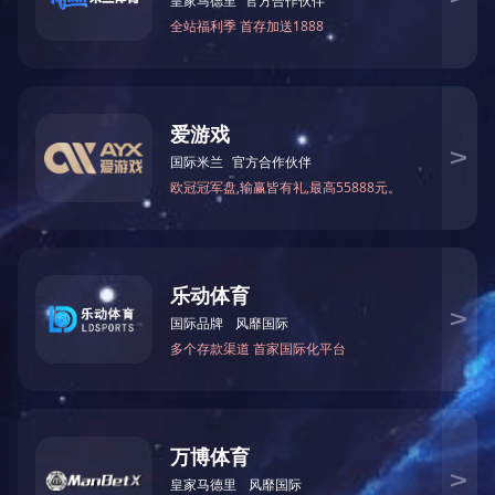
可行性研究
PPP咨询
设备监理
联系我们
Contact us
电话：0471-5223613（张宝桐）
投诉电话：0471-5223607（总师办）、0471-
5223600（经营管理部）
邮箱：imzs@leviatan-magazine.com
网址：//leviatan-magazine.com/
地址：内蒙古自治区呼和浩特市赛罕区鄂尔
多斯东街12号银联大厦10层