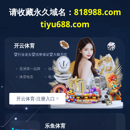
乐鱼官网
leyu.乐鱼(集团)数
关于我们
新闻动态
码股份有限公司官
网