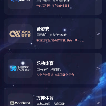
leyu.乐鱼(集团)数码股份有限公司官网
/
关
Copyright © 2002-2026 leyu.乐鱼(集团)数码股份有限公司官网 All rights
reserved.