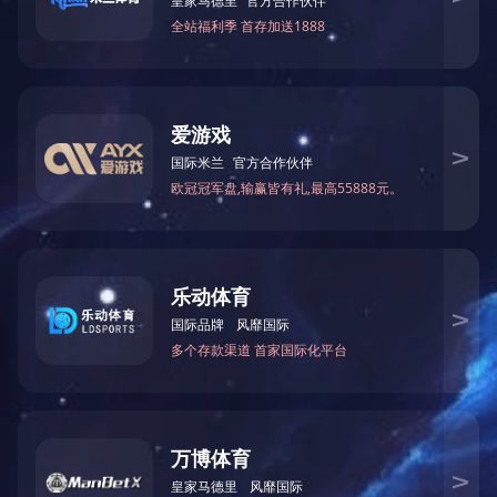
公司业绩
节能服务
环保服务
碳服务
环境保
联系我们
Contact us
电话：0471-5223613（张宝桐）
投诉电话：0471-5223607（总师办）、0471-
5223600（经营管理部）
邮箱：imzs@leviatan-magazine.com
网址：//leviatan-magazine.com/
地址：内蒙古自治区呼和浩特市赛罕区鄂尔