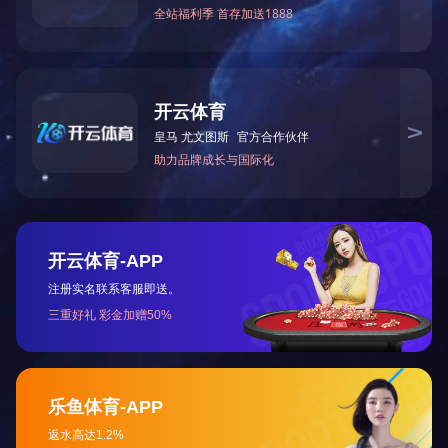
多斯东街12号银联大厦10层
leyu.乐鱼(集团)数码股份有限公司官网
/
关
Copyright © 2002-2026 leyu.乐鱼(集团)数码股份有限公司官网 All rights
reserved.