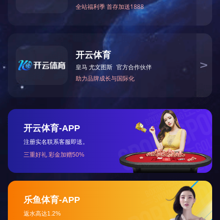
多斯东街12号银联大厦10层
leyu.乐鱼(集团)数码股份有限公司官网
/
关
Copyright © 2002-2026 leyu.乐鱼(集团)数码股份有限公司官网 All rights
reserved.