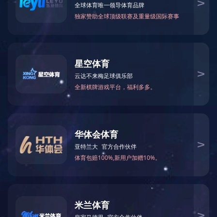
碳服务
节能环保
Energy Saving And Environmental Protection
公司简介
资质荣誉
行业地位
专业团队