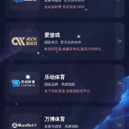
分乐鱼官网
通知公告
文化活动
联系我们
Contact us
电话：0471-5223613（张宝桐）
投诉电话：0471-5223607（总师办）、0471-
5223600（经营管理部）
邮箱：imzs@leviatan-magazine.com
网址：//leviatan-magazine.com/
地址：内蒙古自治区呼和浩特市赛罕区鄂尔
多斯东街12号银联大厦10层