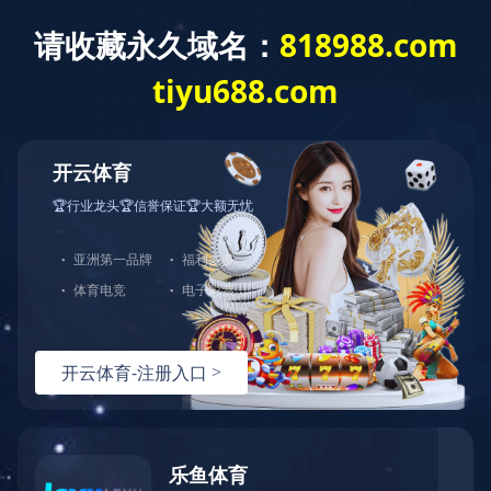
乐鱼官网
leyu.乐鱼(集团)数
关于我们
新闻动态
码股份有限公司官
网