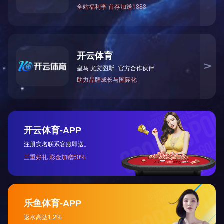
leyu.乐鱼(集团)数码股份有限公司官网
/
关
Copyright © 2002-2026 leyu.乐鱼(集团)数码股份有限公司官网 All rights
reserved.