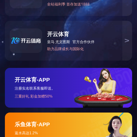
leyu.乐鱼(集团)数码股份有限公司官网
/
关
Copyright © 2002-2026 leyu.乐鱼(集团)数码股份有限公司官网 All rights
reserved.