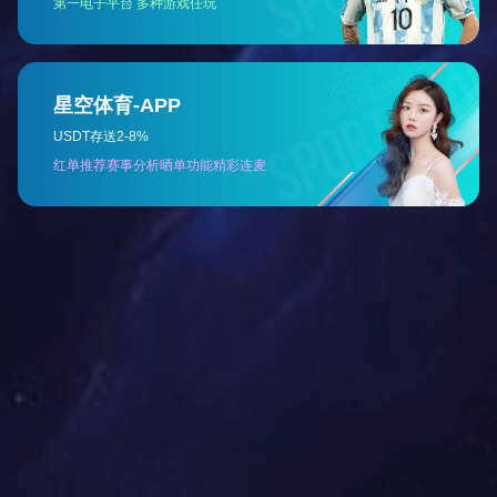
主题展以
务 担当奋进”
总书记200
模范自治区的
决策部署的战