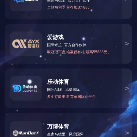
土永磁材料作
可行性研究
造以实现节能
版）》（发改环
PPP咨询
保守估算约365
设备监理
年。
期间，为
策，严格按照
联系我们
了基础。
Contact us
目前该项
电话：0471-5223613（张宝桐）
投诉电话：0471-5223607（总师办）、0471-
5223600（经营管理部）
邮箱：imzs@leviatan-magazine.com
网址：//leviatan-magazine.com/
本文系原
地址：内蒙古自治区呼和浩特市赛罕区鄂尔
多斯东街12号银联大厦10层