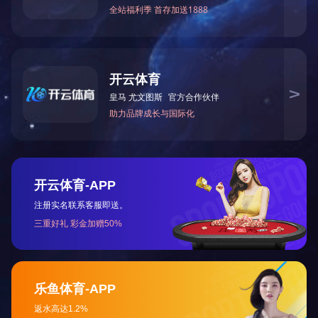
leyu.乐鱼(集团)数码股份有限公司官网
/
关
Copyright © 2002-2026 leyu.乐鱼(集团)数码股份有限公司官网 All rights
reserved.