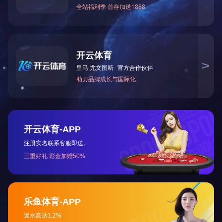
leyu.乐鱼(集团)数码股份有限公司官网
/
关
Copyright © 2002-2026 leyu.乐鱼(集团)数码股份有限公司官网 All rights
reserved.