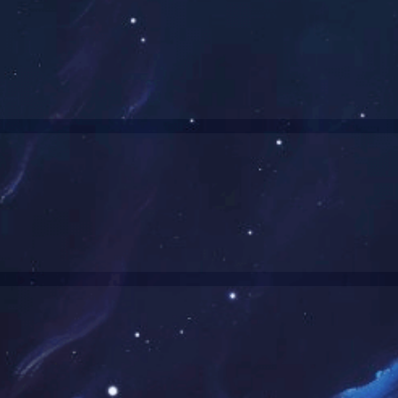
评估咨询
乌兰察布市宜和新能源科技有限公司绿色
发布时间：2026-01-09 浏览
绿色制造是解决国家资源和环境问题的重要手段，是实现
展的有效途径，同时也是企业主动承担社会责任的必然选
，有助于在行业内树立标杆。
作为第三方评价机构，内蒙古中实工程招标咨询有限责任
宜和新能源科技有限公司进行审核评价。评价报告在编制
主各部门协调配合下顺利完成，于2025年5月份提交报告