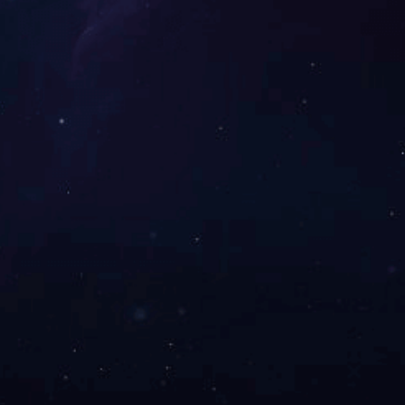
司官网
/
关于我们
/
新闻动态
/
招标采购
/
工程咨询
/
项目管理
/
l rights
电话：0471-5223613（张宝桐）
投诉电话：0471-5223607（总师办）、0471-522
邮箱：imzs@leviatan-magazine.com 网址：//leviatan