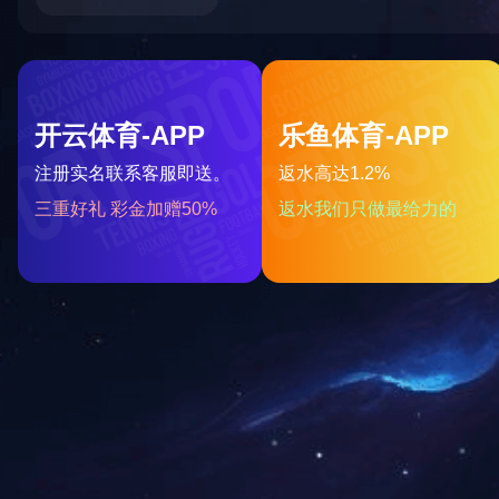
可行性研究
PPP咨询
设备监理
联系我们
Contact us
电话：0471-5223613（张宝桐）
投诉电话：0471-5223607（总师办）、0471-
5223600（经营管理部）
邮箱：imzs@leviatan-magazine.com
网址：//leviatan-magazine.com/
地址：内蒙古自治区呼和浩特市赛罕区鄂尔
多斯东街12号银联大厦10层