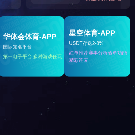
供稿人：支青鹿
校对：苏燕娟
责任编辑：乌海东
自转载引用。