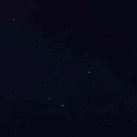
节能环保
/
专家登记
/
人才招聘
3600（经营管理部）
-magazine.com/
中实咨询集团
官网手机版