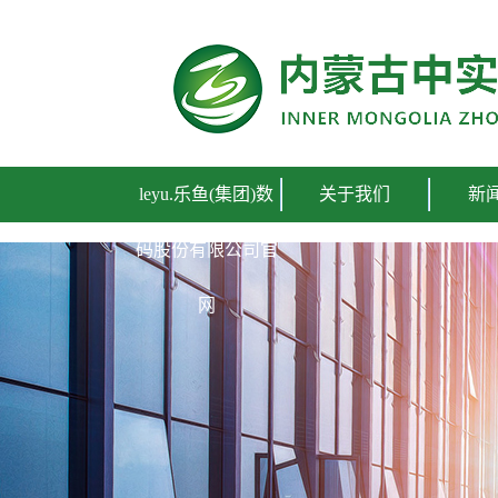
乐鱼官网
leyu.乐鱼(集团)数
关于我们
新
码股份有限公司官
网