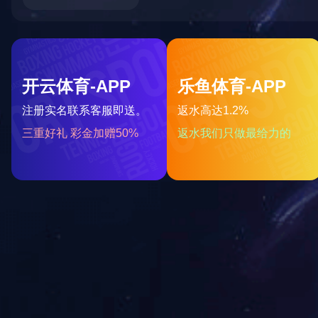
公司业绩
工程造价
联系我们
Contact us
电话：0471-5223613（张宝桐）
投诉电话：0471-5223607（总师办）、0471-
5223600（经营管理部）
邮箱：imzs@leviatan-magazine.com
网址：//leviatan-magazine.com/
地址：内蒙古自治区呼和浩特市赛罕区鄂尔
多斯东街12号银联大厦10层