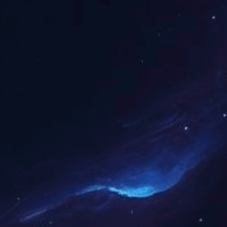
限公
目工
付成
真提