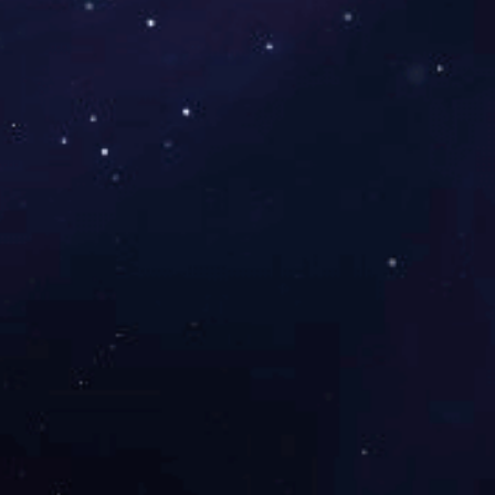
资咨
借综
项目