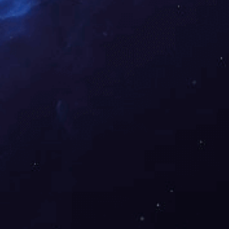
编制，恰逢leyu.乐鱼(集团)数码股份有
乐鱼(集团)数码股份有限公司官网 立即组建项
要求的时间内连轴运转，保质保量按期完成交
合人员的认可。
 继续为委托方服务，全过程跟踪，现场配合，认
率，为项目的按期完工努力协调推进。