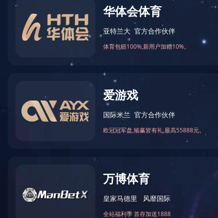
项目管理
Project Management
公司简介
资质荣誉
其三
行业地位
筑装
和室
专业团队