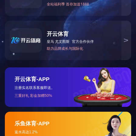
多斯东街12号银联大厦10层
leyu.乐鱼(集团)数码股份有限公司官网
/
关
Copyright © 2002-2026 leyu.乐鱼(集团)数码股份有限公司官网 All rights
reserved.