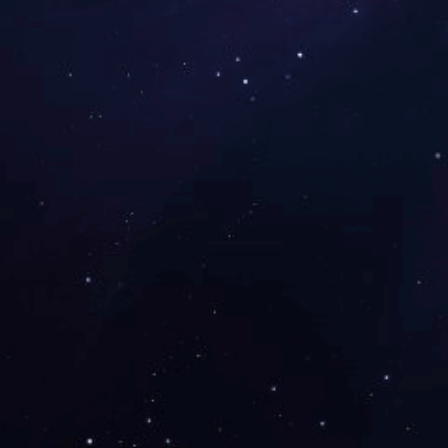
多斯东街12号银联大厦10层
leyu.乐鱼(集团)数码股份有限公
Copyright © 2002-2026 leyu.乐鱼(集团)数码股份有限公司官网 Al
reserved.