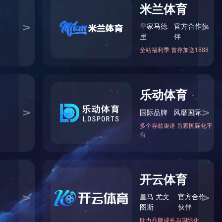
当前位置：
乐鱼官网
>>节能环保>>环保服务
年工业固体废物资源综合利用评价工作
量：
5555
次
2024年工业固体废物资源综合利用进行评价，我
完成2023-2024年工业固体废物资源综合利
司2023-2024年产生的粉煤灰，评价目的是