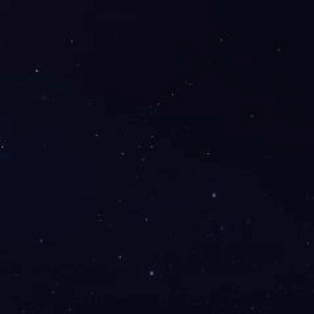
责任编辑：张慧兵
自转载引用。
节能环保
/
专家登记
/
人才招聘
3600（经营管理部）