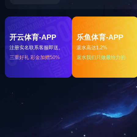
落实
公司业绩
第一
节能服务
环保服务
法》
碳服务
商品
预拌
联系我们
55.
Contact us
电话：0471-5223613（张宝桐）
投诉电话：0471-5223607（总师办）、0471-
需求
5223600（经营管理部）
邮箱：imzs@leviatan-magazine.com
网址：//leviatan-magazine.com/
地址：内蒙古自治区呼和浩特市赛罕区鄂尔