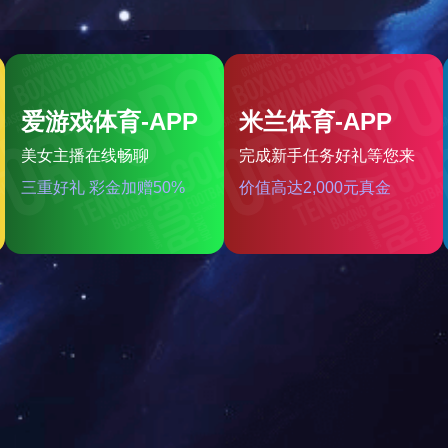
工信部及内蒙古自治区相关管理要求，完成工业固体废物
leyu.乐鱼(集团)数码股份有限公司官网 系内蒙古自治区
批工业固体废物资源综合利用评价机构”，具备开展本项
二、评价工作关键成果
规范开展评价：公司在收到委托方完整资料后，严格遵循
等政策标准，完成评价报告编制，累计出具报告16份，
明确评价范围：重点针对卓资县华隆商砼有限公司、内蒙
混凝土有限公司、内蒙古永富商砼有限公司等4家利废企业，核
混凝土的综合利用情况。经核算，两年内粉煤灰综合利用总
31万余立方米。
评价报告已报送至乌兰察布市工业和信息化局，相关评价
三、成果交付与后续保障
在合同有效期内，我司将持续配合委托方应对相关部门核
。