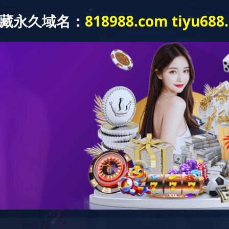
招标采购
工程咨询
项目管理