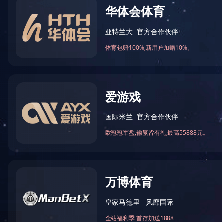
节能环保
Energy Saving And Environmental Protection
公司简介
资质荣誉
司严
行业地位
用评
专业团队