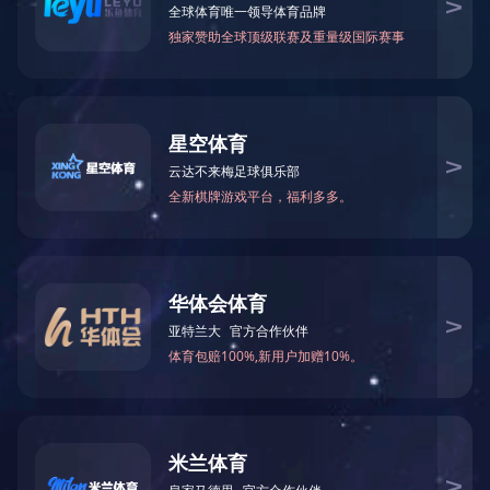
环保服务
节能环保
Energy Saving And Environmental Protection
《关于内
公司简介
资质荣誉
近日，受内
焦化有限公司
行业地位
提交委托方。
接到委托后
专业团队
业组成的专项
踏勘、资料收