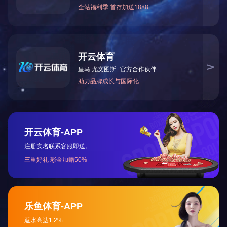
多斯东街12号银联大厦10层
leyu.乐鱼(集团)数码股份有限公司官网
/
关
Copyright © 2002-2026 leyu.乐鱼(集团)数码股份有限公司官网 All rights
reserved.